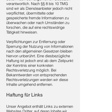
verantwortlich. Nach §§ 8 bis 10 TMG
sind wir als Diensteanbieter jedoch nicht
verpflichtet, übermittelte oder
gespeicherte fremde Informationen zu
überwachen oder nach Umständen zu
forschen, die auf eine rechtswidrige
Tätigkeit hinweisen.
Verpflichtungen zur Entfernung oder
Sperrung der Nutzung von Informationen
nach den allgemeinen Gesetzen bleiben
hiervon unberührt. Eine diesbezügliche
Haftung ist jedoch erst ab dem Zeitpunkt
der Kenntnis einer konkreten
Rechtsverletzung möglich. Bei
Bekanntwerden von entsprechenden
Rechtsverletzungen werden wir diese
Inhalte umgehend entfernen.
Haftung für Links
Unser Angebot enthält Links zu externen
Websites Dritter, auf deren Inhalte wir