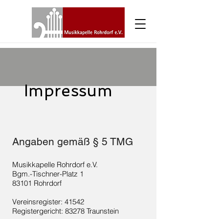
Impressum
Angaben gemäß § 5 TMG
Musikkapelle Rohrdorf e.V.
Bgm.-Tischner-Platz 1
83101 Rohrdorf
Vereinsregister: 41542
Registergericht: 83278 Traunstein