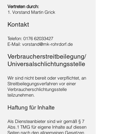
Vertreten durch:
1. Vorstand Martin Grick
Kontakt
Telefon:
0176 62033427
E-Mail: vorstand@mk-rohrdorf.de
Verbraucherstreitbeilegung/
Universalschlichtungsstelle
Wir sind nicht bereit oder verpflichtet, an
Streitbeilegungsverfahren vor einer
Verbraucherschlichtungsstelle
teilzunehmen.
Haftung für Inhalte
Als Diensteanbieter sind wir gemäß § 7
Abs.1 TMG für eigene Inhalte auf diesen
Seiten nach den allgemeinen Gesetzen