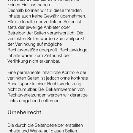
keinen Einfluss haben.
Deshalb können wir für diese fremden
Inhalte auch keine Gewähr übernehmen.
Für die Inhalte der verlinkten Seiten ist
stets der jeweilige Anbieter oder
Betreiber der Seiten verantwortlich. Die
verlinkten Seiten wurden zum Zeitpunkt
der Verlinkung auf mögliche
Rechtsverstöße überprüft. Rechtswidrige
Inhalte waren zum Zeitpunkt der
Verlinkung nicht erkennbar.
Eine permanente inhaltliche Kontrolle der
verlinkten Seiten ist jedoch ohne konkrete
Anhaltspunkte einer Rechtsverletzung
nicht zumutbar. Bei Bekanntwerden von
Rechtsverletzungen werden wir derartige
Links umgehend entfernen.
Urheberrecht
Die durch die Seitenbetreiber erstellten
Inhalte und Werke auf diesen Seiten