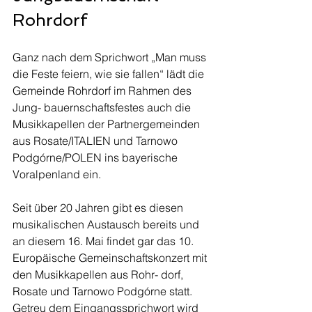
Rohrdorf
Ganz nach dem Sprichwort „Man muss 
die Feste feiern, wie sie fallen“ lädt die 
Gemeinde Rohrdorf im Rahmen des 
Jung- bauernschaftsfestes auch die 
Musikkapellen der Partnergemeinden 
aus Rosate/ITALIEN und Tarnowo 
Podgórne/POLEN ins bayerische 
Voralpenland ein. 
Seit über 20 Jahren gibt es diesen 
musikalischen Austausch bereits und 
an diesem 16. Mai findet gar das 10. 
Europäische Gemeinschaftskonzert mit 
den Musikkapellen aus Rohr- dorf, 
Rosate und Tarnowo Podgórne statt. 
Getreu dem Eingangssprichwort wird 