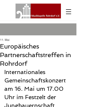
11. Mai
Europäisches
Partnerschaftstreffen in
Rohrdorf
Internationales 
Gemeinschaftskonzert 
am 16. Mai um 17.00 
Uhr im Festzelt der 
Jungbauernschaft 