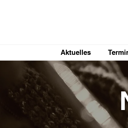
Aktuelles
Termi