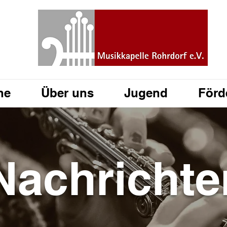
ne
Über uns
Jugend
Förd
Nachrichte