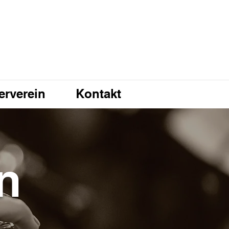
erverein
Kontakt
n