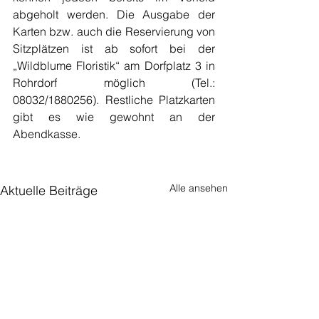
abgeholt werden. Die Ausgabe der 
Karten bzw. auch die Reservierung von 
Sitzplätzen ist ab sofort bei der 
„Wildblume Floristik“ am Dorfplatz 3 in 
Rohrdorf möglich (Tel.: 
08032/1880256). Restliche Platzkarten 
gibt es wie gewohnt an der 
Abendkasse.
Alle ansehen
Aktuelle Beiträge