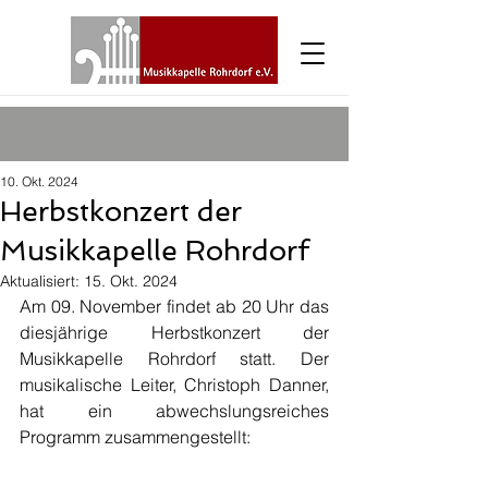
10. Okt. 2024
Herbstkonzert der
Musikkapelle Rohrdorf
Aktualisiert:
15. Okt. 2024
Am 09. November findet ab 20 Uhr das 
diesjährige Herbstkonzert der 
Musikkapelle Rohrdorf statt. Der 
musikalische Leiter, Christoph Danner, 
hat ein abwechslungsreiches 
Programm zusammengestellt: