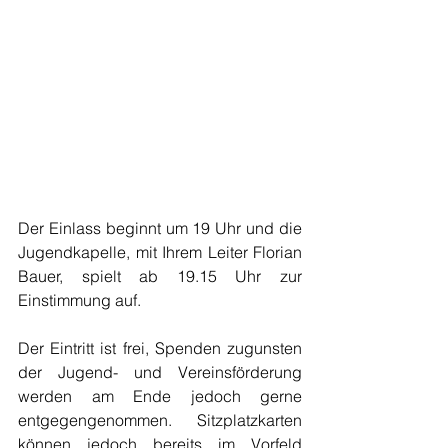
Der Einlass beginnt um 19 Uhr und die 
Jugendkapelle, mit Ihrem Leiter Florian 
Bauer, spielt ab 19.15 Uhr zur 
Einstimmung auf. 
Der Eintritt ist frei, Spenden zugunsten 
der Jugend- und Vereinsförderung 
werden am Ende jedoch gerne 
entgegengenommen. Sitzplatzkarten 
können jedoch bereits im Vorfeld 