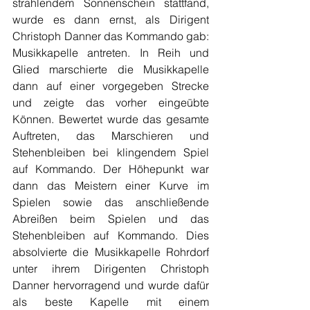
strahlendem Sonnenschein stattfand, 
wurde es dann ernst, als Dirigent 
Christoph Danner das Kommando gab: 
Musikkapelle antreten. In Reih und 
Glied marschierte die Musikkapelle 
dann auf einer vorgegeben Strecke 
und zeigte das vorher eingeübte 
Können. Bewertet wurde das gesamte 
Auftreten, das Marschieren und 
Stehenbleiben bei klingendem Spiel 
auf Kommando. Der Höhepunkt war 
dann das Meistern einer Kurve im 
Spielen sowie das anschließende 
Abreißen beim Spielen und das 
Stehenbleiben auf Kommando. Dies 
absolvierte die Musikkapelle Rohrdorf 
unter ihrem Dirigenten Christoph 
Danner hervorragend und wurde dafür 
als beste Kapelle mit einem 