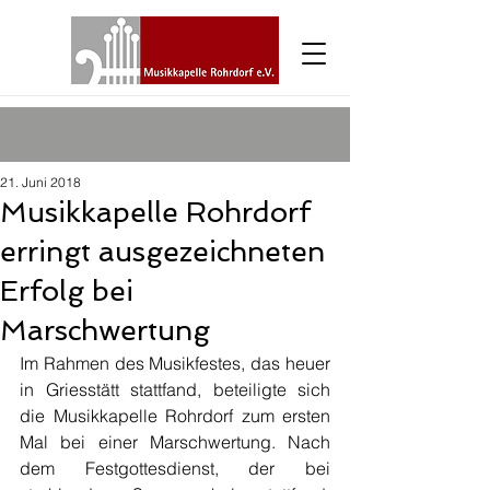
21. Juni 2018
Musikkapelle Rohrdorf
erringt ausgezeichneten
Erfolg bei
Marschwertung
Im Rahmen des Musikfestes, das heuer 
in Griesstätt stattfand, beteiligte sich 
die Musikkapelle Rohrdorf zum ersten 
Mal bei einer Marschwertung. Nach 
dem Festgottesdienst, der bei 