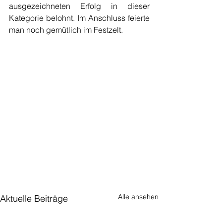
ausgezeichneten Erfolg in dieser 
Kategorie belohnt. Im Anschluss feierte 
man noch gemütlich im Festzelt.
Alle ansehen
Aktuelle Beiträge